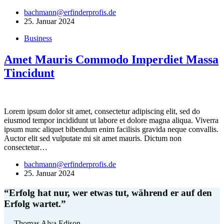
bachmann@erfinderprofis.de
25. Januar 2024
Business
Amet Mauris Commodo Imperdiet Massa
Tincidunt
Lorem ipsum dolor sit amet, consectetur adipiscing elit, sed do
eiusmod tempor incididunt ut labore et dolore magna aliqua. Viverra
ipsum nunc aliquet bibendum enim facilisis gravida neque convallis.
Auctor elit sed vulputate mi sit amet mauris. Dictum non
consectetur…
bachmann@erfinderprofis.de
25. Januar 2024
“Erfolg hat nur, wer etwas tut, während er auf den
Erfolg wartet.”
— Thomas Alva Edison