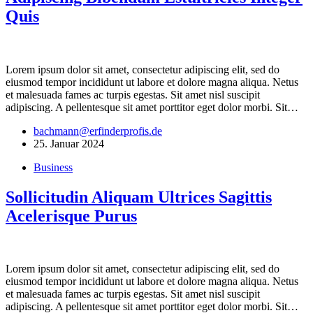
Quis
Lorem ipsum dolor sit amet, consectetur adipiscing elit, sed do
eiusmod tempor incididunt ut labore et dolore magna aliqua. Netus
et malesuada fames ac turpis egestas. Sit amet nisl suscipit
adipiscing. A pellentesque sit amet porttitor eget dolor morbi. Sit…
bachmann@erfinderprofis.de
25. Januar 2024
Business
Sollicitudin Aliquam Ultrices Sagittis
Acelerisque Purus
Lorem ipsum dolor sit amet, consectetur adipiscing elit, sed do
eiusmod tempor incididunt ut labore et dolore magna aliqua. Netus
et malesuada fames ac turpis egestas. Sit amet nisl suscipit
adipiscing. A pellentesque sit amet porttitor eget dolor morbi. Sit…